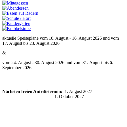
aktuelle Speisepläne vom 10. August - 16. August 2026 und vom
17. August bis 23. August 2026
&
vom 24. August - 30. August 2026 und vom 31. August bis 6.
September 2026
Nächsten freien Antrittstermin:
1. August 2027
1. Oktober 2027