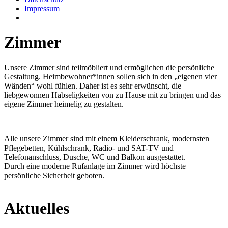
Impressum
Zimmer
Unsere Zimmer sind teilmöbliert und ermöglichen die persönliche
Gestaltung. Heimbewohner*innen sollen sich in den „eigenen vier
Wänden“ wohl fühlen. Daher ist es sehr erwünscht, die
liebgewonnen Habseligkeiten von zu Hause mit zu bringen und das
eigene Zimmer heimelig zu gestalten.
Alle unsere Zimmer sind mit einem Kleiderschrank, modernsten
Pflegebetten, Kühlschrank, Radio- und SAT-TV und
Telefonanschluss, Dusche, WC und Balkon ausgestattet.
Durch eine moderne Rufanlage im Zimmer wird höchste
persönliche Sicherheit geboten.
Aktuelles